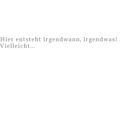
Hier entsteht irgendwann, irgendwas!
Vielleicht...